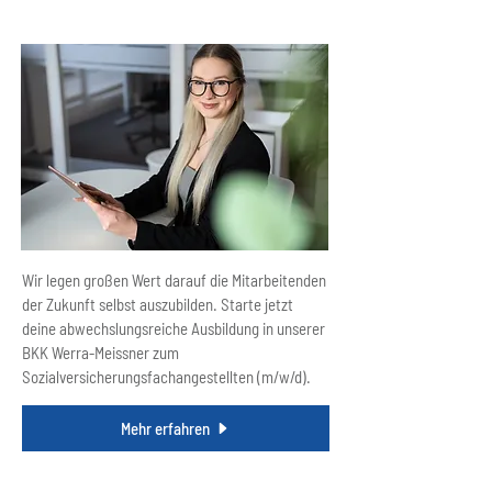
Ausbildung
Wir legen großen Wert darauf die Mitarbeitenden
der Zukunft selbst auszubilden. Starte jetzt
deine abwechslungsreiche Ausbildung in unserer
BKK Werra-Meissner zum
Sozialversicherungsfachangestellten (m/w/d).
Mehr erfahren