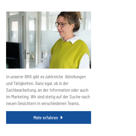
Fachstellen
In unserer BKK gibt es zahlreiche Abteilungen
und Tätigkeiten. Ganz egal, ob in der
Sachbearbeitung, an der Information oder auch
im Marketing. Wir sind stetig auf der Suche nach
neuen Gesichtern in verschiedenen Teams.
Mehr erfahren