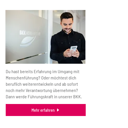
Führungskraft werden
Du hast bereits Erfahrung im Umgang mit
Menschenführung? Oder möchtest dich
beruflich weiterentwickeln und ab sofort
noch mehr Verantwortung übernehmen?
Dann werde Führungskraft in unserer BKK.
Mehr erfahren