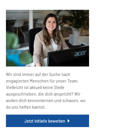
Initiativbewerbung
Wir sind immer auf der Suche nach
engagierten Menschen für unser Team.
Vielleicht ist aktuell keine Stelle
ausgeschrieben, die dich anspricht? Wir
wollen dich kennenlernen und schauen, wo
du uns helfen kannst.
Jetzt initiativ bewerben