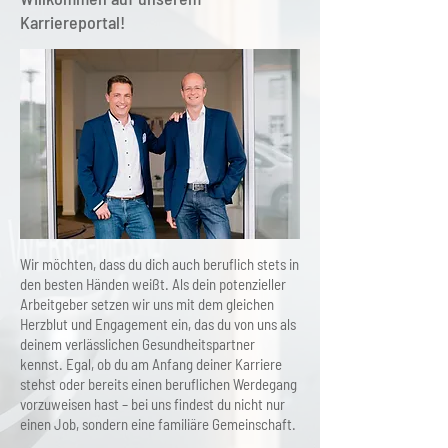
Karriereportal!
Wir möchten, dass du dich auch beruflich stets in
den besten Händen weißt. Als dein potenzieller
Arbeitgeber setzen wir uns mit dem gleichen
Herzblut und Engagement ein, das du von uns als
deinem verlässlichen Gesundheitspartner
kennst. Egal, ob du am Anfang deiner Karriere
stehst oder bereits einen beruflichen Werdegang
vorzuweisen hast – bei uns findest du nicht nur
einen Job, sondern eine familiäre Gemeinschaft.