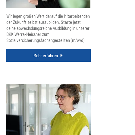
Wir legen großen Wert darauf die Mitarbeitenden
der Zukunft selbst auszubilden. Starte jetzt
deine abwechslungsreiche Ausbildung in unserer
BKK Werra-Meissner zum
Sozialversicherungsfachangestellten (m/w/d).
Mehr erfahren
Fachstellen