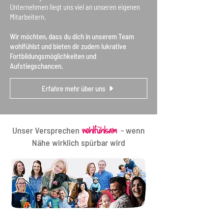
Unternehmen liegt uns viel an unseren eigenen
Mitarbeitern.
Wir möchten, dass du dich in unserem Team
wohlfühlst und bieten dir zudem lukrative
Fortbildungsmöglichkeiten und
Aufstiegschancen.
Erfahre mehr über uns
wohlfühlsam
Unser Versprechen
- wenn
Nähe wirklich spürbar wird