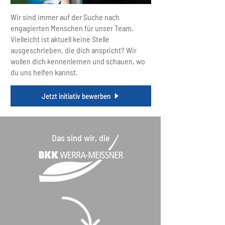
Wir sind immer auf der Suche nach
engagierten Menschen für unser Team.
Vielleicht ist aktuell keine Stelle
ausgeschrieben, die dich anspricht? Wir
wollen dich kennenlernen und schauen, wo
du uns helfen kannst.
Jetzt initiativ bewerben
Das sind wir, die