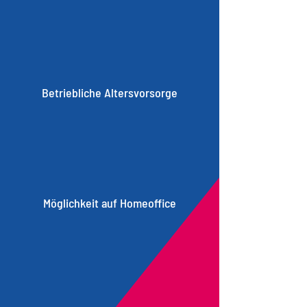
Betriebliche Altersvorsorge
Möglichkeit auf Homeoffice