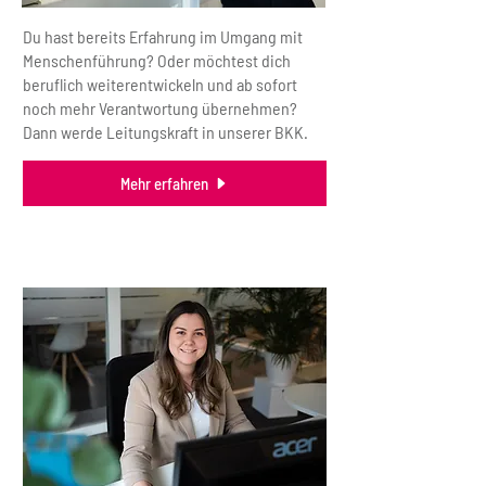
Du hast bereits Erfahrung im Umgang mit
Menschenführung? Oder möchtest dich
beruflich weiterentwickeln und ab sofort
noch mehr Verantwortung übernehmen?
Dann werde Leitungskraft in unserer BKK.
Mehr erfahren
Initiativbewerbung