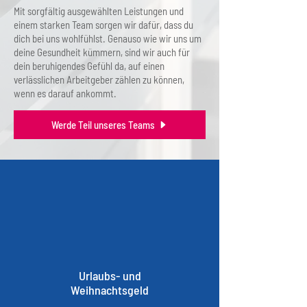
Mit sorgfältig ausgewählten Leistungen und
einem starken Team sorgen wir dafür, dass du
dich bei uns wohlfühlst. Genauso wie wir uns um
deine Gesundheit kümmern, sind wir auch für
dein beruhigendes Gefühl da, auf einen
verlässlichen Arbeitgeber zählen zu können,
wenn es darauf ankommt.
Werde Teil unseres Teams
Urlaubs- und
Weihnachtsgeld