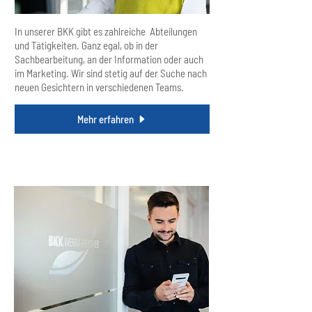
In unserer BKK gibt es zahlreiche Abteilungen
und Tätigkeiten. Ganz egal, ob in der
Sachbearbeitung, an der Information oder auch
im Marketing. Wir sind stetig auf der Suche nach
neuen Gesichtern in verschiedenen Teams.
Mehr erfahren
Führungskraft werden